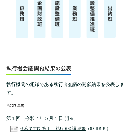
執行者会議 開催結果の公表
執行機関の組織である執行者会議の開催結果を公表しま
す。
令和７年度
第１回（令和７年５月１日 開催）
令和７年度 第１回 執行者会議 結果
（62.8ＫＢ）