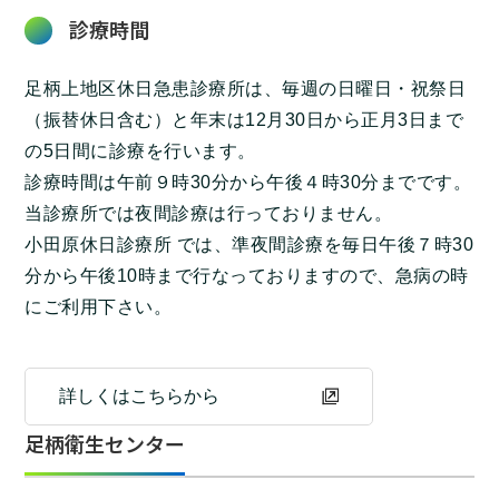
診療時間
足柄上地区休日急患診療所は、毎週の日曜日・祝祭日
（振替休日含む）と年末は12月30日から正月3日まで
の5日間に診療を行います。
診療時間は午前９時30分から午後４時30分までです。
当診療所では夜間診療は行っておりません。
小田原休日診療所 では、準夜間診療を毎日午後７時30
分から午後10時まで行なっておりますので、急病の時
にご利用下さい。
詳しくはこちらから
足柄衛生センター