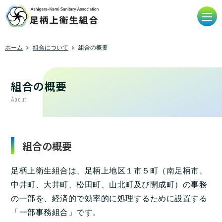
ホーム
組合について
組合の概要
組合の概要
About
組合の概要
足柄上衛生組合は、足柄上地区１市５町（南足柄市、
中井町、大井町、松田町、山北町及び開成町）の事務
の一部を、経済的で効率的に処理するために設置する
「一部事務組合」です。