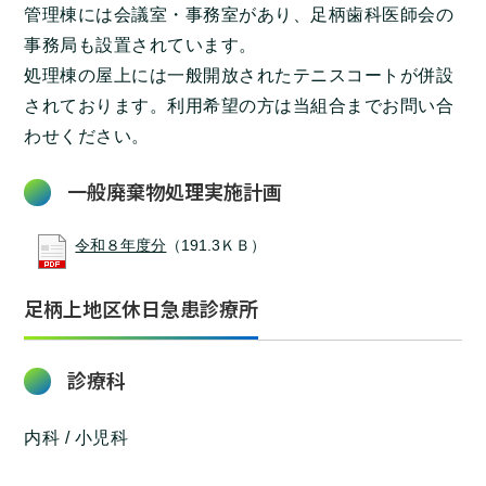
管理棟には会議室・事務室があり、足柄歯科医師会の
事務局も設置されています。
処理棟の屋上には一般開放されたテニスコートが併設
されております。利用希望の方は当組合までお問い合
わせください。
一般廃棄物処理実施計画
令和８年度分
（191.3ＫＢ）
足柄上地区休日急患診療所
診療科
内科 / 小児科