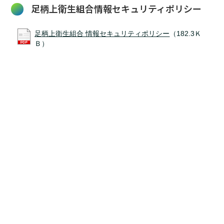
足柄上衛生組合情報セキュリティポリシー
足柄上衛生組合 情報セキュリティポリシー
（182.3Ｋ
Ｂ）