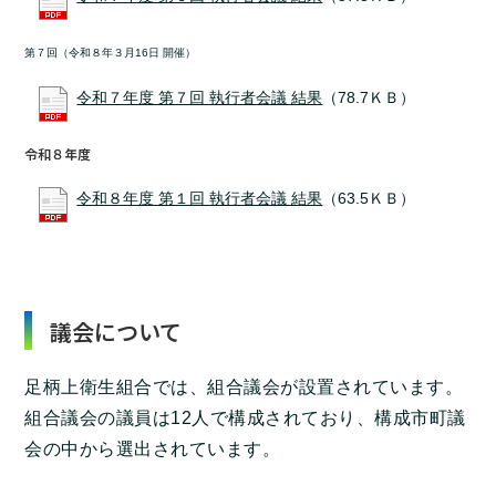
第７回（令和８年３月16日 開催）
令和７年度 第７回 執行者会議 結果
（78.7ＫＢ）
令和８年度
令和８年度 第１回 執行者会議 結果
（63.5ＫＢ）
議会について
足柄上衛生組合では、組合議会が設置されています。
組合議会の議員は12人で構成されており、構成市町議
会の中から選出されています。