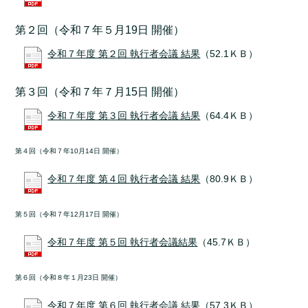
第２回（令和７年５月19日 開催）
令和７年度 第２回 執行者会議 結果
（52.1ＫＢ）
第３回（令和７年７月15日 開催）
令和７年度 第３回 執行者会議 結果
（64.4ＫＢ）
第４回（令和７年10月14日 開催）
令和７年度 第４回 執行者会議 結果
（80.9ＫＢ）
第５回（令和７年12月17日 開催）
令和７年度 第５回 執行者会議結果
（45.7ＫＢ）
第６回（令和８年１月23日 開催）
令和７年度 第６回 執行者会議 結果
（57.3ＫＢ）