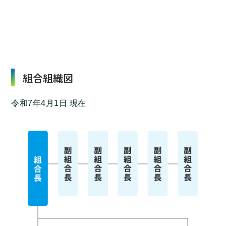
組合組織図
令和7年4月1日 現在