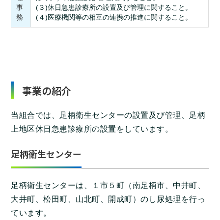
事
(３)休日急患診療所の設置及び管理に関すること。
務
(４)医療機関等の相互の連携の推進に関すること。
事業の紹介
当組合では、足柄衛生センターの設置及び管理、足柄
上地区休日急患診療所の設置をしています。
足柄衛生センター
足柄衛生センターは、１市５町（南足柄市、中井町、
大井町、松田町、山北町、開成町）のし尿処理を行っ
ています。